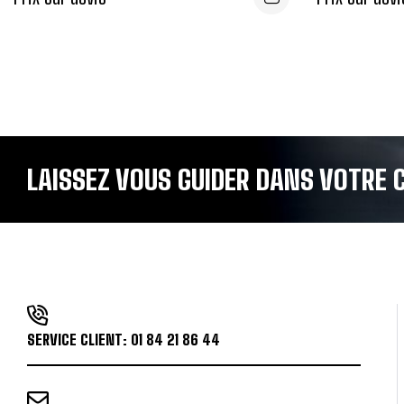
LAISSEZ VOUS GUIDER DANS VOTRE C
SERVICE CLIENT:
01 84 21 86 44