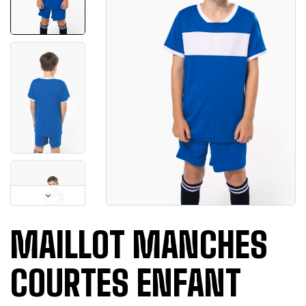
MAILLOT MANCHES
COURTES ENFANT