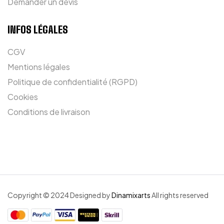
Demander un devis
INFOS LÉGALES
CGV
Mentions légales
Politique de confidentialité (RGPD)
Cookies
Conditions de livraison
Copyright © 2024 Designed by
Dinamixarts
All rights reserved