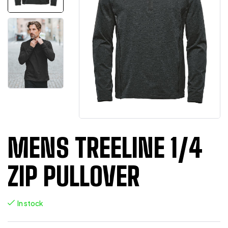
MENS TREELINE 1/4
ZIP PULLOVER
In stock