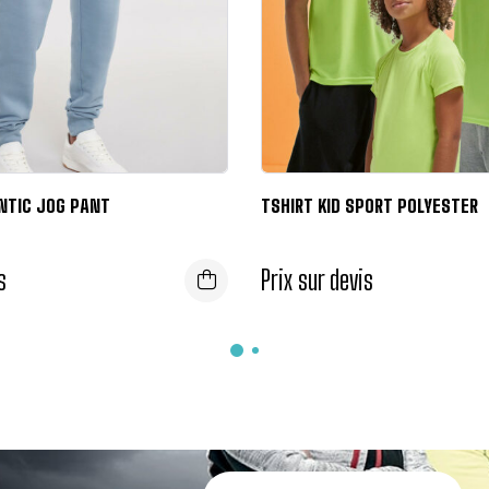
NTIC JOG PANT
TSHIRT KID SPORT POLYESTER
s
Prix sur devis