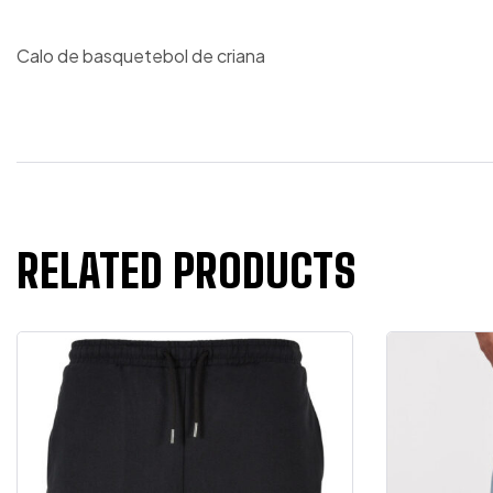
Calo de basquetebol de criana
RELATED PRODUCTS