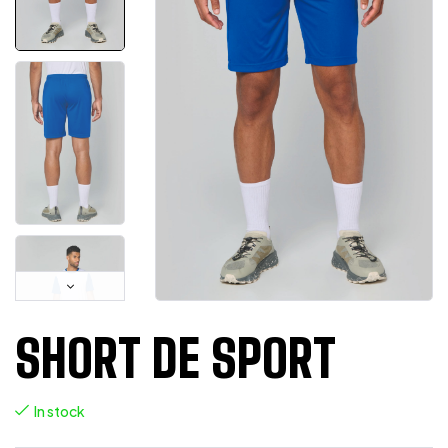
SHORT DE SPORT
In stock