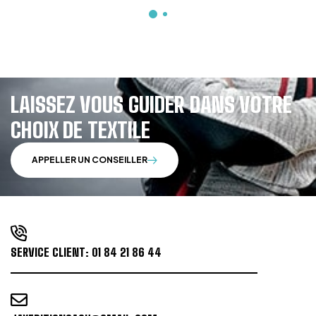
LAISSEZ VOUS GUIDER DANS VOTRE
CHOIX DE TEXTILE
APPELLER UN CONSEILLER
SERVICE CLIENT:
01 84 21 86 44