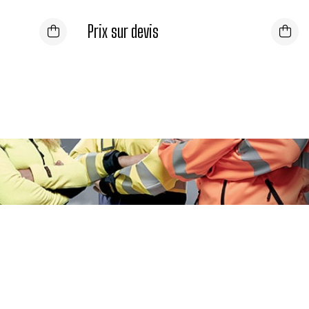
Prix sur devis