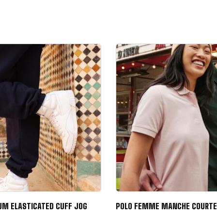
UM ELASTICATED CUFF JOG
POLO FEMME MANCHE COURTE 