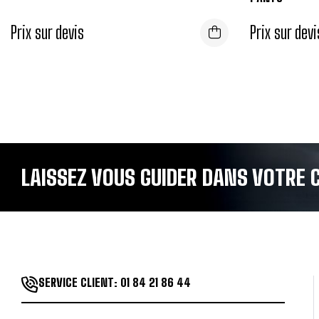
Prix sur devis
Prix sur devi
LAISSEZ VOUS GUIDER DANS VOTRE C
SERVICE CLIENT:
01 84 21 86 44