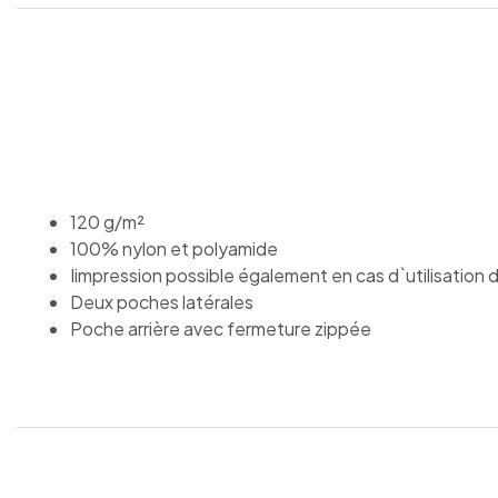
120 g/m²
100% nylon et polyamide
Iimpression possible également en cas d`utilisation 
Deux poches latérales
Poche arrière avec fermeture zippée