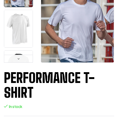
PERFORMANCE T-
SHIRT
In stock