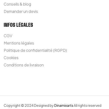
Conseils & blog
Demander un devis
INFOS LÉGALES
CGV
Mentions légales
Politique de confidentialité (RGPD)
Cookies
Conditions de livraison
Copyright © 2024 Designed by
Dinamixarts
All rights reserved