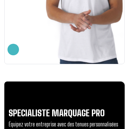
SPECIALISTE MARQUAGE PRO
Équipez votre entreprise avec des tenues personnalisées