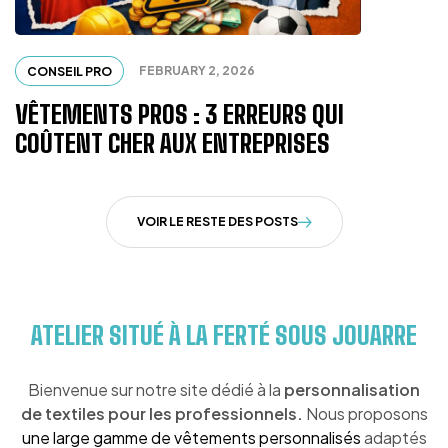
FEBRUARY 2, 2026
CONSEIL PRO
VÊTEMENTS PROS : 3 ERREURS QUI
COÛTENT CHER AUX ENTREPRISES
VOIR LE RESTE DES POSTS
ATELIER SITUÉ À LA FERTÉ SOUS JOUARRE
Bienvenue sur notre site dédié à la
personnalisation
de textiles pour les professionnels.
Nous proposons
une large gamme de vêtements personnalisés
adaptés