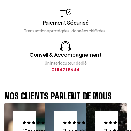
Paiement Sécurisé
Transactions protégées, données chiffrées.
Conseil & Accompagnement
Un interlocuteur dédié
01 84 21 86 44
NOS CLIENTS PARLENT DE NOUS