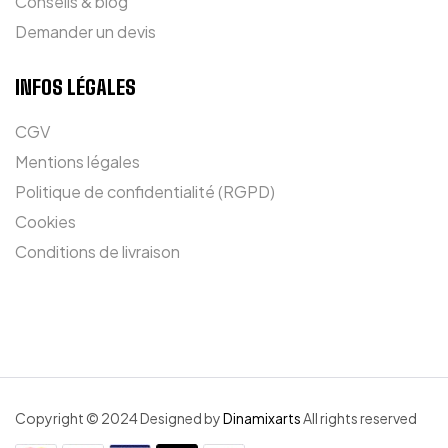
Conseils & blog
Demander un devis
INFOS LÉGALES
CGV
Mentions légales
Politique de confidentialité (RGPD)
Cookies
Conditions de livraison
Copyright © 2024 Designed by
Dinamixarts
All rights reserved