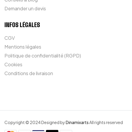
Demander un devis
INFOS LÉGALES
CGV
Mentions légales
Politique de confidentialité (RGPD)
Cookies
Conditions de livraison
Copyright © 2024 Designed by
Dinamixarts
All rights reserved