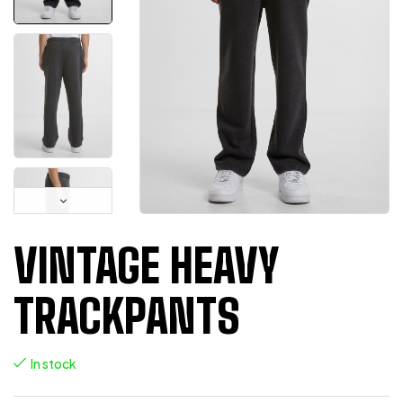
VINTAGE HEAVY
TRACKPANTS
In stock